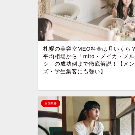
札幌の美容室MEO料金は月いくら
平均相場から「mito・メイカ・メル
シ」の成功例まで徹底解説！【メン
ズ・学生集客にも強い】
店舗集客