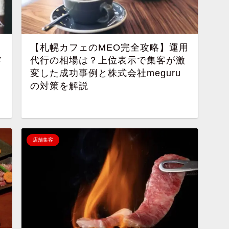
【札幌カフェのMEO完全攻略】運用
メ
代行の相場は？上位表示で集客が激
変した成功事例と株式会社meguru
の対策を解説
店舗集客