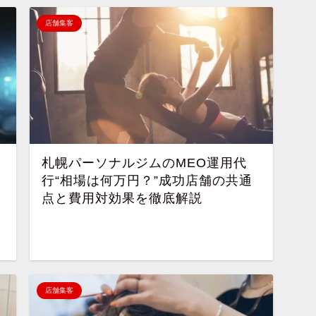
店舗集客
札幌パーソナルジムのMEO運用代
行“相場は何万円？”成功店舗の共通
点と費用対効果を徹底解説
店舗集客