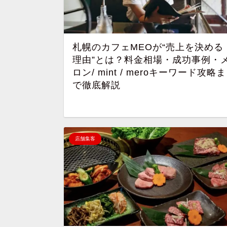
札幌のカフェMEOが“売上を決める
理由”とは？料金相場・成功事例・
ロン/ mint / meroキーワード攻略ま
で徹底解説
店舗集客