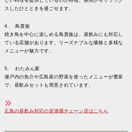
しい料理を提供しているのが特徴。昼間からリラック
スしたひとときを過ごせます。
4. 鳥貴族
焼き鳥を中心に楽しめる鳥貴族は、昼飲みにも対応し
ている店舗があります。リーズナブルな価格と多様な
メニューが魅力です。
5. わたみん家
瀬戸内の魚介や広島産の野菜を使ったメニューが豊富
で、昼飲みセットも用意されています。
広島の昼飲み対応の居酒屋チェーン店はこちら