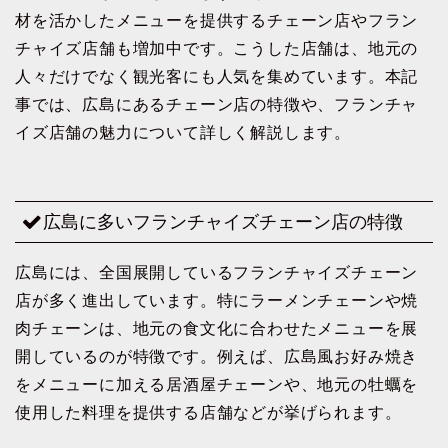
材を活かしたメニューを提供するチェーン店やフラン
チャイズ店舗も増加中です。こうした店舗は、地元の
人々だけでなく観光客にも人気を集めています。本記
事では、広島にあるチェーン店の特徴や、フランチャ
イズ店舗の魅力について詳しく解説します。
広島に多いフランチャイズチェーン店の特徴
広島には、全国展開しているフランチャイズチェーン
店が多く進出しています。特にラーメンチェーンや焼
肉チェーンは、地元の食文化に合わせたメニューを展
開しているのが特徴です。例えば、広島風お好み焼き
をメニューに加える居酒屋チェーンや、地元の牡蠣を
使用した料理を提供する店舗などが挙げられます。