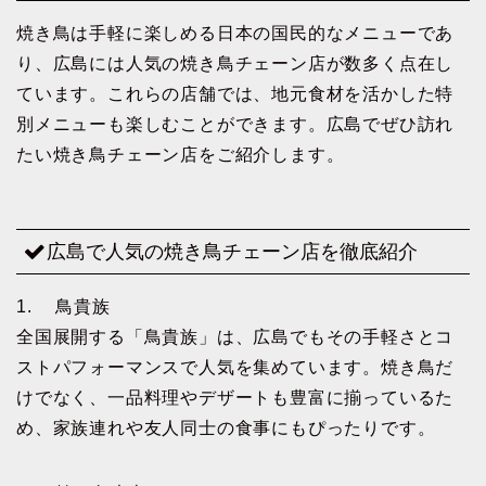
焼き鳥は手軽に楽しめる日本の国民的なメニューであ
り、広島には人気の焼き鳥チェーン店が数多く点在し
ています。これらの店舗では、地元食材を活かした特
別メニューも楽しむことができます。広島でぜひ訪れ
たい焼き鳥チェーン店をご紹介します。
広島で人気の焼き鳥チェーン店を徹底紹介
1. 鳥貴族
全国展開する「鳥貴族」は、広島でもその手軽さとコ
ストパフォーマンスで人気を集めています。焼き鳥だ
けでなく、一品料理やデザートも豊富に揃っているた
め、家族連れや友人同士の食事にもぴったりです。