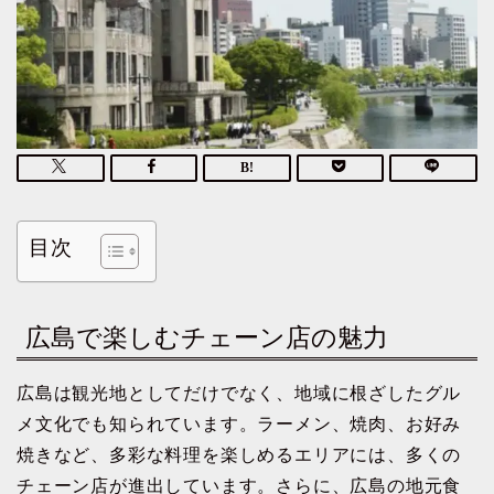
目次
広島で楽しむチェーン店の魅力
広島は観光地としてだけでなく、地域に根ざしたグル
メ文化でも知られています。ラーメン、焼肉、お好み
焼きなど、多彩な料理を楽しめるエリアには、多くの
チェーン店が進出しています。さらに、広島の地元食