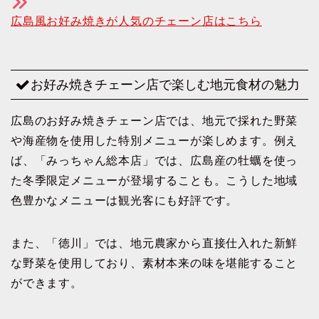
広島風お好み焼きが人気のチェーン店はこちら
お好み焼きチェーン店で楽しむ地元食材の魅力
広島のお好み焼きチェーン店では、地元で採れた野菜
や海産物を使用した特別メニューが楽しめます。例え
ば、「みっちゃん総本店」では、広島産の牡蠣を使っ
た冬季限定メニューが登場することも。こうした地域
色豊かなメニューは観光客にも好評です。
また、「徳川」では、地元農家から直接仕入れた新鮮
な野菜を使用しており、素材本来の味を堪能すること
ができます。