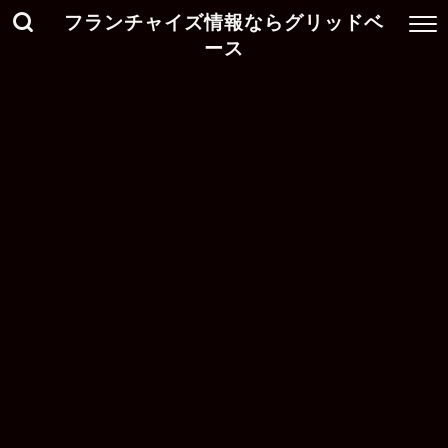
フランチャイズ情報ならグリッドベ
ース