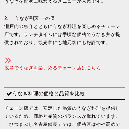
うなぎを贅沢に味わえるメニューが人気です。
2. うなぎ割烹 一の俣
瀬戸内の魚介とともにうなぎ料理を楽しめるチェーン
店です。ランチタイムには手頃な価格でうなぎ丼が提
供されており、観光客にも地元客にも好評です。
広島でうなぎを楽しめるチェーン店はこちら
うなぎ料理の価格と品質を比較
チェーン店では、安定した品質のうなぎ料理を提供し
ているため、価格と品質のバランスが取れています。
「ひつまぶし名古屋備長」では、価格帯はやや高めで