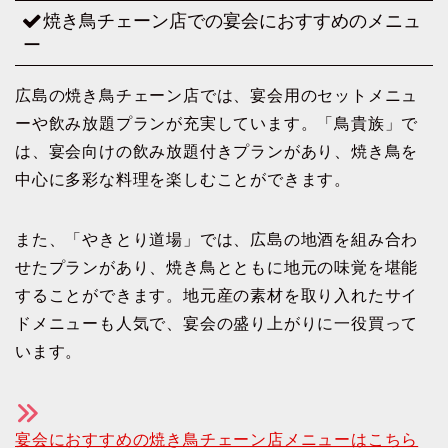
焼き鳥チェーン店での宴会におすすめのメニュ
ー
広島の焼き鳥チェーン店では、宴会用のセットメニュ
ーや飲み放題プランが充実しています。「鳥貴族」で
は、宴会向けの飲み放題付きプランがあり、焼き鳥を
中心に多彩な料理を楽しむことができます。
また、「やきとり道場」では、広島の地酒を組み合わ
せたプランがあり、焼き鳥とともに地元の味覚を堪能
することができます。地元産の素材を取り入れたサイ
ドメニューも人気で、宴会の盛り上がりに一役買って
います。
宴会におすすめの焼き鳥チェーン店メニューはこちら