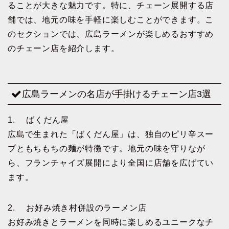
ることが大きな魅力です。特に、チェーン展開する店
舗では、地元の味を手軽に楽しむことができます。こ
のセクションでは、広島ラーメンが楽しめるおすすめ
のチェーン店を紹介します。
広島ラーメンの名店が手掛けるチェーン店3選
1. ばくだん屋
広島で生まれた「ばくだん屋」は、独自のピリ辛スー
プともちもちの麺が特徴です。地元の味を守りなが
ら、フランチャイズ展開により全国に店舗を広げてい
ます。
2. お好み焼き村併設のラーメン店
お好み焼きとラーメンを同時に楽しめるユニークなチ