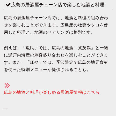
広島の居酒屋チェーン店で楽しむ地酒と料理
広島の居酒屋チェーン店では、地酒と料理の組み合わ
せを楽しむことができます。広島産の牡蠣やタコを使
用した料理と、地酒のペアリングは格別です。
例えば、「魚民」では、広島の地酒「賀茂鶴」と一緒
に瀬戸内海産の刺身盛り合わせを楽しむことができま
す。また、「庄や」では、季節限定で広島の地元食材
を使った特別メニューが提供されることも。
広島の地酒と料理が楽しめる居酒屋情報はこちら
—