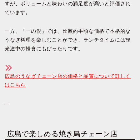
すが、ボリュームと味わいの満足度が高いと評価され
ています。
一方、「一の俣」では、比較的手頃な価格で本格的な
うなぎ料理を楽しむことができ、ランチタイムには観
光途中の軽食にもぴったりです。
広島のうなぎチェーン店の価格と品質について詳しく
はこちら
—
広島で楽しめる焼き鳥チェーン店