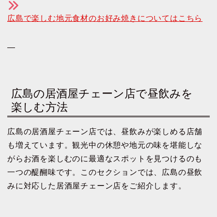
広島で楽しむ地元食材のお好み焼きについてはこちら
—
広島の居酒屋チェーン店で昼飲みを
楽しむ方法
広島の居酒屋チェーン店では、昼飲みが楽しめる店舗
も増えています。観光中の休憩や地元の味を堪能しな
がらお酒を楽しむのに最適なスポットを見つけるのも
一つの醍醐味です。このセクションでは、広島の昼飲
みに対応した居酒屋チェーン店をご紹介します。