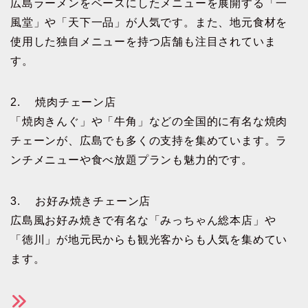
広島ラーメンをベースにしたメニューを展開する「一
風堂」や「天下一品」が人気です。また、地元食材を
使用した独自メニューを持つ店舗も注目されていま
す。
2. 焼肉チェーン店
「焼肉きんぐ」や「牛角」などの全国的に有名な焼肉
チェーンが、広島でも多くの支持を集めています。ラ
ンチメニューや食べ放題プランも魅力的です。
3. お好み焼きチェーン店
広島風お好み焼きで有名な「みっちゃん総本店」や
「徳川」が地元民からも観光客からも人気を集めてい
ます。