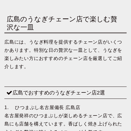
広島のうなぎチェーン店で楽しむ贅
沢な一皿
広島には、うなぎ料理を提供するチェーン店がいくつ
かあります。特別な日の贅沢な一皿として、うなぎを
楽しみたい方におすすめのチェーン店を厳選してご紹
介します。
広島でおすすめのうなぎチェーン店2選
1. ひつまぶし名古屋備長 広島店
名古屋発祥のひつまぶしが楽しめるチェーン店で、広
島にも店舗を構えています。香ばしく焼き上げられた