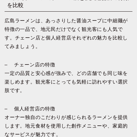
を比較
広島ラーメンは、あっさりした醤油スープに中細麺が
特徴の一品で、地元民だけでなく観光客にも人気で
す。チェーン店と個人経営店それぞれの魅力を比較し
てみましょう。
– チェーン店の特徴
一定の品質と安心感が強みで、どの店舗でも同じ味を
楽しめます。観光客にとっても気軽に訪れやすい選択
肢です。
– 個人経営店の特徴
オーナー独自のこだわりが感じられるラーメンを提供
します。地元食材を使用した創作メニューや、家庭的
なサービスが魅力です。