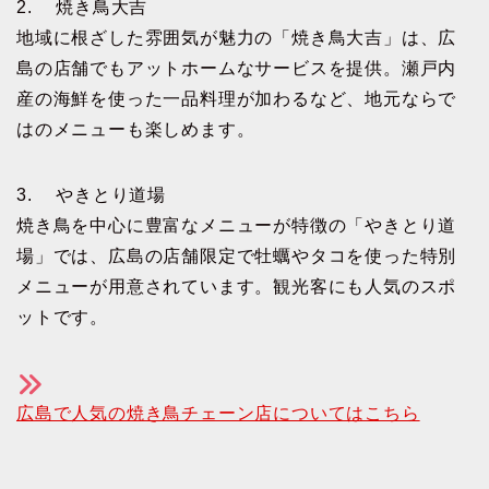
2. 焼き鳥大吉
地域に根ざした雰囲気が魅力の「焼き鳥大吉」は、広
島の店舗でもアットホームなサービスを提供。瀬戸内
産の海鮮を使った一品料理が加わるなど、地元ならで
はのメニューも楽しめます。
3. やきとり道場
焼き鳥を中心に豊富なメニューが特徴の「やきとり道
場」では、広島の店舗限定で牡蠣やタコを使った特別
メニューが用意されています。観光客にも人気のスポ
ットです。
広島で人気の焼き鳥チェーン店についてはこちら