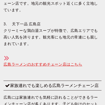
ェーン店です。地元の観光スポット近くに多く立地し
ています。
3. 天下一品 広島店
クリーミーな鶏白湯スープが特徴で、広島エリアでも
高い人気を誇ります。観光客にも地元の常連にも親し
まれています。
広島ラーメンのおすすめチェーン店はこちら
家族連れでも楽しめる広島ラーメンチェーン店
広島には家族連れでも気軽に訪れることができるラー
メンチェーン店が多くあります。子ども向けのセット