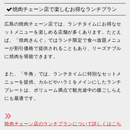
焼肉チェーン店で楽しむお得なランチプラン
広島の焼肉チェーン店では、ランチタイムにお得なセ
ットメニューを楽しめる店舗が多くあります。たとえ
ば、「焼肉きんぐ」ではランチ限定で食べ放題メニュ
ーが割引価格で提供されることもあり、リーズナブル
に焼肉を堪能できます。
また、「牛角」では、ランチタイムに特別なセットメ
ニューを提供。カルビやハラミをメインにしたランチ
プレートは、ボリューム満点で観光途中の腹ごしらえ
にも最適です。
焼肉チェーン店のランチプランについて詳しくはこち