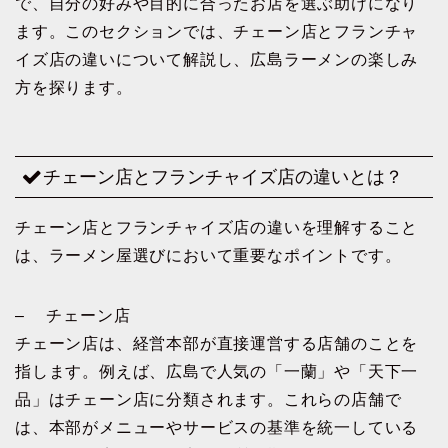
で、自分の好みや目的に合ったお店を選ぶ助けになり
ます。このセクションでは、チェーン店とフランチャ
イズ店の違いについて解説し、広島ラーメンの楽しみ
方を探ります。
チェーン店とフランチャイズ店の違いとは？
チェーン店とフランチャイズ店の違いを理解すること
は、ラーメン屋選びにおいて重要なポイントです。
– チェーン店
チェーン店は、経営本部が直接運営する店舗のことを
指します。例えば、広島で人気の「一蘭」や「天下一
品」はチェーン店に分類されます。これらの店舗で
は、本部がメニューやサービスの基準を統一している