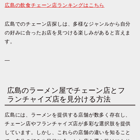
広島の飲食チェーン店ランキングはこちら
広島でのチェーン店探しは、多様なジャンルから自分
の好みに合ったお店を見つける楽しみがあると言えま
す。
—
広島のラーメン屋でチェーン店とフ
ランチャイズ店を見分ける方法
広島には、ラーメンを提供する店舗が数多く存在し、
チェーン店やフランチャイズ店が多彩な選択肢を提供
しています。しかし、これらの店舗の違いを知ること