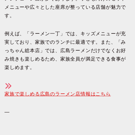
メニューや広々とした座席が整っている店舗が魅力で
す。
例えば、「ラーメン一丁」では、キッズメニューが充
実しており、家族でのランチに最適です。また、「み
っちゃん総本店」では、広島ラーメンだけでなくお好
み焼きも楽しめるため、家族全員が満足できる食事が
楽しめます。
家族で楽しめる広島のラーメン店情報はこちら
—