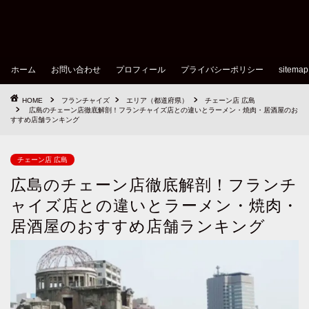
ホーム
お問い合わせ
プロフィール
プライバシーポリシー
sitemap
HOME
フランチャイズ
エリア（都道府県）
チェーン店 広島
広島のチェーン店徹底解剖！フランチャイズ店との違いとラーメン・焼肉・居酒屋のお
すすめ店舗ランキング
チェーン店 広島
広島のチェーン店徹底解剖！フランチ
ャイズ店との違いとラーメン・焼肉・
居酒屋のおすすめ店舗ランキング