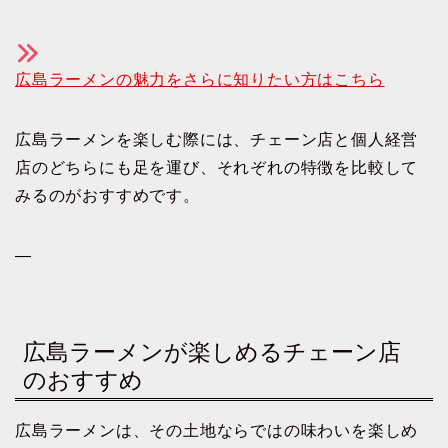
広島ラーメンの魅力をさらに知りたい方はこちら
広島ラーメンを楽しむ際には、チェーン店と個人経営
店のどちらにも足を運び、それぞれの特徴を比較して
みるのがおすすめです。
—
広島ラーメンが楽しめるチェーン店
のおすすめ
広島ラーメンは、その土地ならではの味わいを楽しめ