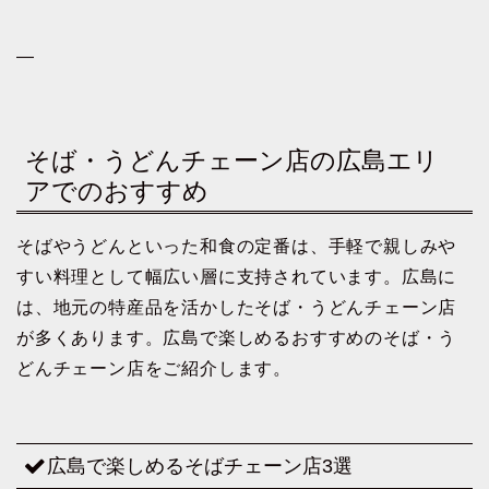
—
そば・うどんチェーン店の広島エリ
アでのおすすめ
そばやうどんといった和食の定番は、手軽で親しみや
すい料理として幅広い層に支持されています。広島に
は、地元の特産品を活かしたそば・うどんチェーン店
が多くあります。広島で楽しめるおすすめのそば・う
どんチェーン店をご紹介します。
広島で楽しめるそばチェーン店3選