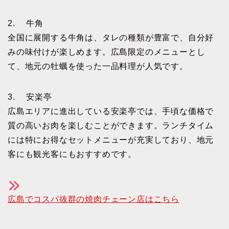
2. 牛角
全国に展開する牛角は、タレの種類が豊富で、自分好
みの味付けが楽しめます。広島限定のメニューとし
て、地元の牡蠣を使った一品料理が人気です。
3. 安楽亭
広島エリアに進出している安楽亭では、手頃な価格で
質の高いお肉を楽しむことができます。ランチタイム
には特にお得なセットメニューが充実しており、地元
客にも観光客にもおすすめです。
広島でコスパ抜群の焼肉チェーン店はこちら