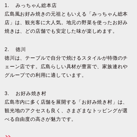
1. みっちゃん総本店
広島風お好み焼きの元祖ともいえる「みっちゃん総本
店」は、観光客に大人気。地元の野菜を使ったお好み
焼きは、どの店舗でも安定した味が楽しめます。
2. 徳川
徳川は、テーブルで自分で焼けるスタイルが特徴のチ
ェーン店です。広島らしい具材が豊富で、家族連れや
グループでの利用に適しています。
3. お好み焼き村
広島市内に多く店舗を展開する「お好み焼き村」は、
観光地のアクセスも良く、さまざまなトッピングが選
べる自由度の高さが魅力です。