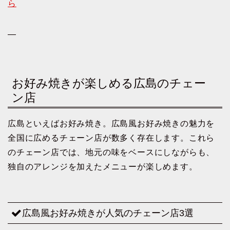
ら
—
お好み焼きが楽しめる広島のチェー
ン店
広島といえばお好み焼き。広島風お好み焼きの魅力を
全国に広めるチェーン店が数多く存在します。これら
のチェーン店では、地元の味をベースにしながらも、
独自のアレンジを加えたメニューが楽しめます。
広島風お好み焼きが人気のチェーン店3選