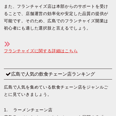
また、フランチャイズ店は本部からのサポートを受け
ることで、店舗運営の効率化や安定した品質の提供が
可能です。そのため、広島でのフランチャイズ開業は
初心者にも適した選択肢と言えるでしょう。
フランチャイズに関する詳細はこちら
広島で人気の飲食チェーン店ランキング
広島で人気を集めている飲食チェーン店をジャンルご
とに見ていきましょう。
1. ラーメンチェーン店