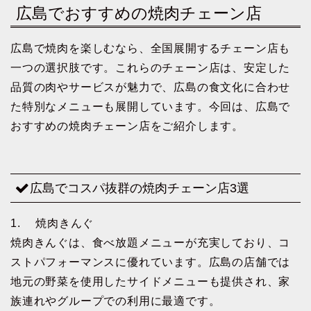
広島でおすすめの焼肉チェーン店
広島で焼肉を楽しむなら、全国展開するチェーン店も
一つの選択肢です。これらのチェーン店は、安定した
品質の肉やサービスが魅力で、広島の食文化に合わせ
た特別なメニューも展開しています。今回は、広島で
おすすめの焼肉チェーン店をご紹介します。
広島でコスパ抜群の焼肉チェーン店3選
1. 焼肉きんぐ
焼肉きんぐは、食べ放題メニューが充実しており、コ
ストパフォーマンスに優れています。広島の店舗では
地元の野菜を使用したサイドメニューも提供され、家
族連れやグループでの利用に最適です。