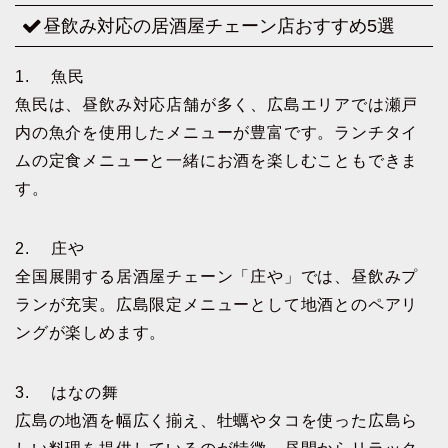
昼飲み対応の居酒屋チェーン店おすすめ5選
1. 魚民
魚民は、昼飲み対応店舗が多く、広島エリアでは瀬戸
内の魚介を使用したメニューが豊富です。ランチタイ
ムの定食メニューと一緒にお酒を楽しむこともできま
す。
2. 庄や
全国展開する居酒屋チェーン「庄や」では、昼飲みプ
ランが充実。広島限定メニューとして地酒とのペアリ
ングが楽しめます。
3. はなの舞
広島の地酒を幅広く揃え、牡蠣やタコを使った広島ら