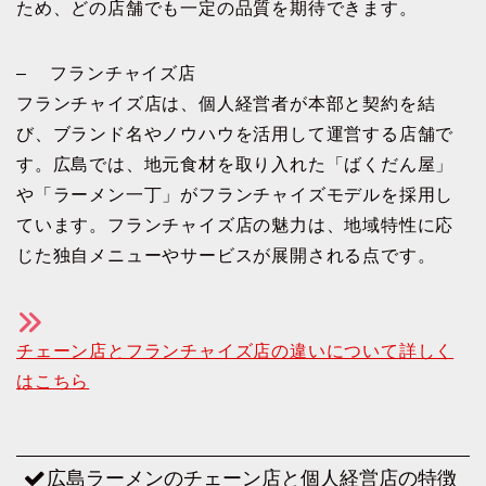
ため、どの店舗でも一定の品質を期待できます。
– フランチャイズ店
フランチャイズ店は、個人経営者が本部と契約を結
び、ブランド名やノウハウを活用して運営する店舗で
す。広島では、地元食材を取り入れた「ばくだん屋」
や「ラーメン一丁」がフランチャイズモデルを採用し
ています。フランチャイズ店の魅力は、地域特性に応
じた独自メニューやサービスが展開される点です。
チェーン店とフランチャイズ店の違いについて詳しく
はこちら
広島ラーメンのチェーン店と個人経営店の特徴