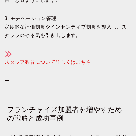
供できるようにします。
3. モチベーション管理
定期的な評価制度やインセンティブ制度を導入し、ス
タッフのやる気を引き出します。
スタッフ教育について詳しくはこちら
—
フランチャイズ加盟者を増やすため
の戦略と成功事例