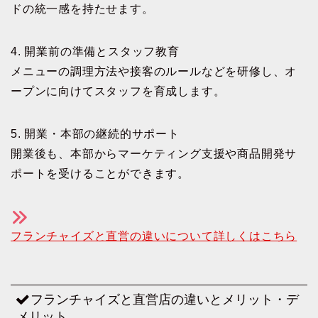
ドの統一感を持たせます。
4. 開業前の準備とスタッフ教育
メニューの調理方法や接客のルールなどを研修し、オ
ープンに向けてスタッフを育成します。
5. 開業・本部の継続的サポート
開業後も、本部からマーケティング支援や商品開発サ
ポートを受けることができます。
フランチャイズと直営の違いについて詳しくはこちら
フランチャイズと直営店の違いとメリット・デ
メリット