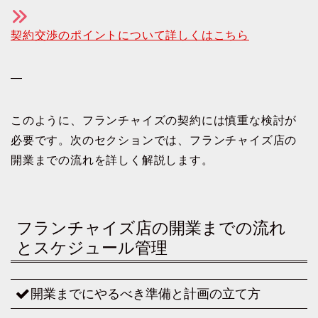
契約交渉のポイントについて詳しくはこちら
—
このように、フランチャイズの契約には慎重な検討が
必要です。次のセクションでは、フランチャイズ店の
開業までの流れを詳しく解説します。
フランチャイズ店の開業までの流れ
とスケジュール管理
開業までにやるべき準備と計画の立て方