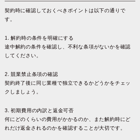
契約時に確認しておくべきポイントは以下の通りで
す。
1. 解約時の条件を明確にする
途中解約の条件を確認し、不利な条項がないかを確認
してください。
2. 競業禁止条項の確認
契約終了後に同じ業種で独立できるかどうかをチェッ
クしましょう。
3. 初期費用の内訳と返金可否
何にどのくらいの費用がかかるのか、また解約時にど
れだけ返金されるのかを確認することが大切です。