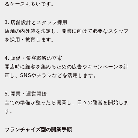
るケースも多いです。
3. 店舗設計とスタッフ採用
店舗の内外装を決定し、開業に向けて必要なスタッフ
を採用・教育します。
4. 販促・集客戦略の立案
開店時に顧客を集めるための広告やキャンペーンを計
画し、SNSやチラシなどを活用します。
5. 開業・運営開始
全ての準備が整ったら開業し、日々の運営を開始しま
す。
フランチャイズ型の開業手順