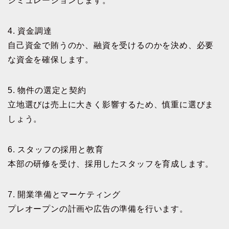
シミュレーションします。
4. 資金調達
自己資金で賄うのか、融資を受けるのかを決め、必要
な資金を確保します。
5. 物件の選定と契約
立地選びは売上に大きく影響するため、慎重に選びま
しょう。
6. スタッフの採用と教育
本部の研修を受け、採用したスタッフを育成します。
7. 開業準備とマーケティング
プレオープンの計画や広告の準備を行います。