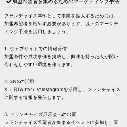
加盟希望者を集めるためのマーケティング手法
フランチャイズ本部として事業を拡大するためには、
加盟希望者を増やす必要があります。以下のマーケテ
ィング手法を活用しましょう。
1. ウェブサイトでの情報発信
加盟条件や成功事例を掲載し、興味を持った人が問い
合わせしやすい環境を作ります。
2. SNSの活用
X（旧Twitter）やInstagramを活用し、フランチャイズ
に関する情報を発信します。
3. フランチャイズ展示会への出展
フランチャイズ希望者が集まるイベントに参加し、直