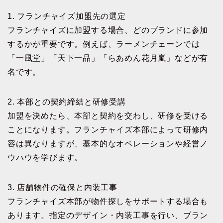
1. フランチャイズ加盟先の選定
フランチャイズに加盟する場合、どのブランドに参加
するかが重要です。例えば、ラーメンチェーンでは
「一風堂」「天下一品」「らあめん花月嵐」などが有
名です。
2. 本部との契約締結と研修受講
加盟を決めたら、本部と契約を交わし、研修を受ける
ことになります。フランチャイズ本部によって研修内
容は異なりますが、基本的なオペレーションや経営ノ
ウハウを学びます。
3. 店舗物件の確保と内装工事
フランチャイズ本部が物件探しをサポートする場合も
あります。指定のデザイン・内装工事を行い、ブラン