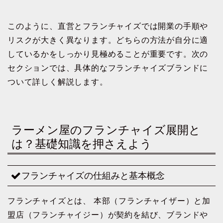
このように、直営とフランチャイズでは開業の手順や
リスクが大きく異なります。どちらの方法が自分に適
しているかをしっかり見極めることが重要です。次の
セクションでは、具体的なフランチャイズブランドに
ついて詳しく解説します。
ラーメン屋のフランチャイズ展開と
は？基礎知識を押さえよう
フランチャイズの仕組みと基本概念
フランチャイズとは、 本部（フランチャイザー）と加
盟店（フランチャイジー）が契約を結び、ブランドや