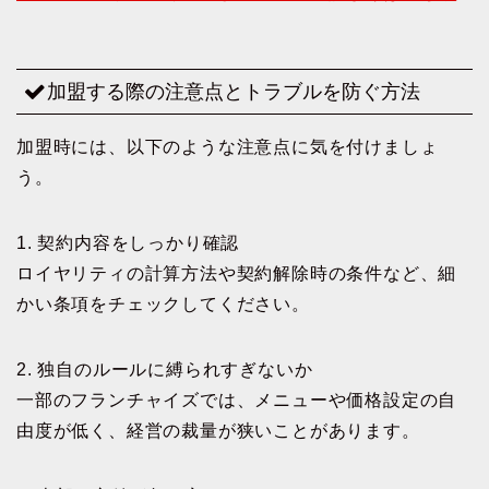
加盟する際の注意点とトラブルを防ぐ方法
加盟時には、以下のような注意点に気を付けましょ
う。
1. 契約内容をしっかり確認
ロイヤリティの計算方法や契約解除時の条件など、細
かい条項をチェックしてください。
2. 独自のルールに縛られすぎないか
一部のフランチャイズでは、メニューや価格設定の自
由度が低く、経営の裁量が狭いことがあります。