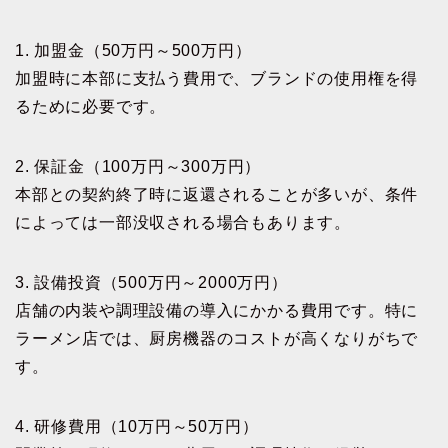
1. 加盟金（50万円～500万円）
加盟時に本部に支払う費用で、ブランドの使用権を得
るために必要です。
2. 保証金（100万円～300万円）
本部との契約終了時に返還されることが多いが、条件
によっては一部没収される場合もあります。
3. 設備投資（500万円～2000万円）
店舗の内装や調理設備の導入にかかる費用です。特に
ラーメン店では、厨房機器のコストが高くなりがちで
す。
4. 研修費用（10万円～50万円）