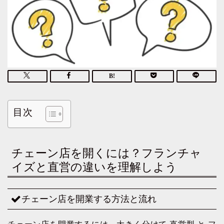
目次
チェーン店を開くには？フランチャ
イズと直営の違いを理解しよう
チェーン店を開業する方法と流れ