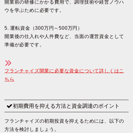
開業前の研修にかかる費用で、調理技術や経営ノウハ
ウを学ぶために必要です。
5. 運転資金（300万円～500万円）
開業後の仕入れや人件費など、当面の運営資金として
準備が必要です。
フランチャイズ開業に必要な資金について詳しくはこ
ちら
初期費用を抑える方法と資金調達のポイント
フランチャイズの初期投資を抑えるためには、以下の
方法を検討しましょう。