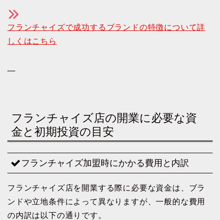
フランチャイズで成功するブランドの特徴について詳
しくはこちら
—
フランチャイズ店の開業に必要な資
金と初期投資の目安
フランチャイズ加盟時にかかる費用と内訳
フランチャイズ店を開業する際に必要な資金は、ブラ
ンドや立地条件によって異なりますが、一般的な費用
の内訳は以下の通りです。