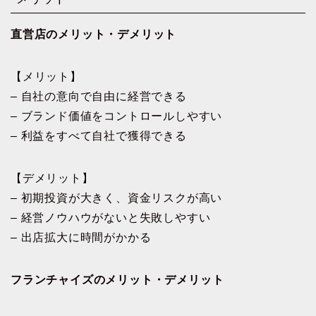
直営店のメリット・デメリット
【メリット】
– 自社の意向で自由に経営できる
– ブランド価値をコントロールしやすい
– 利益をすべて自社で獲得できる
【デメリット】
– 初期投資が大きく、資金リスクが高い
– 経営ノウハウがないと失敗しやすい
– 出店拡大に時間がかかる
フランチャイズのメリット・デメリット