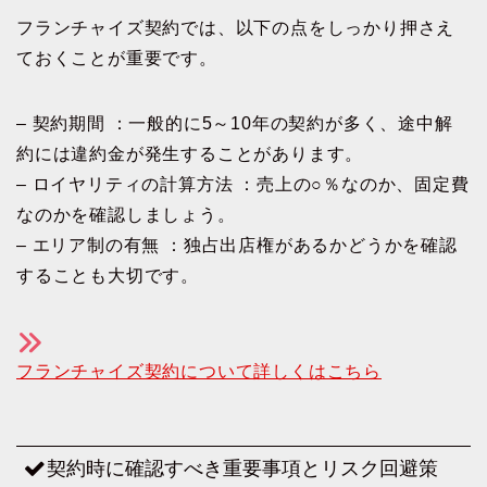
フランチャイズ契約では、以下の点をしっかり押さえ
ておくことが重要です。
– 契約期間 ：一般的に5～10年の契約が多く、途中解
約には違約金が発生することがあります。
– ロイヤリティの計算方法 ：売上の○％なのか、固定費
なのかを確認しましょう。
– エリア制の有無 ：独占出店権があるかどうかを確認
することも大切です。
フランチャイズ契約について詳しくはこちら
契約時に確認すべき重要事項とリスク回避策