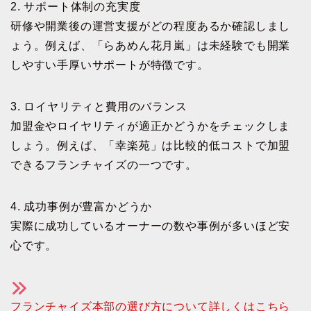
2. サポート体制の充実度
研修や開業後の運営支援がどの程度あるか確認しまし
ょう。例えば、「らあめん花月嵐」は未経験でも開業
しやすい手厚いサポートが特徴です。
3. ロイヤリティと費用のバランス
加盟金やロイヤリティが適正かどうかをチェックしま
しょう。例えば、「幸楽苑」は比較的低コストで加盟
できるフランチャイズの一つです。
4. 成功事例が豊富かどうか
実際に成功しているオーナーの数や事例が多いほど安
心です。
フランチャイズ本部の選び方について詳しくはこちら