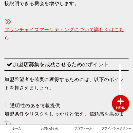
接説明できる機会を増やします。
ホーム
フランチャイズマーケティングについて詳しくはこち
ら
お問い合わせ
プロフィール
加盟店募集を成功させるためのポイント
プライバシーポリシー
加盟希望者を確実に獲得するためには、以下のポイン
トを押さえましょう。
1. 透明性のある情報提供
MENU
加盟条件やリスクをしっかりと伝え、信頼感を高めま
す。
ホーム
お問い合わせ
プロフィール
プライバシーポリシー