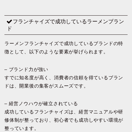
フランチャイズで成功しているラーメンブラン
ド
ラーメンフランチャイズで成功しているブランドの特
徴として、以下のような要素が挙げられます。
– ブランド力が強い
すでに知名度が高く、消費者の信頼を得ているブラン
ドは、開業後の集客がスムーズです。
– 経営ノウハウが確立されている
成功しているフランチャイズは、経営マニュアルや研
修体制が整っており、初心者でも成功しやすい環境が
整っています。