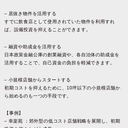
– 居抜き物件を活用する
すでに飲食店として使用されていた物件を利用すれ
ば、設備投資を抑えることができます。
– 融資や助成金を活用する
日本政策金融公庫の創業融資や、各自治体の助成金を
活用することで、自己資金の負担を軽減できます。
– 小規模店舗からスタートする
初期コストを抑えるために、10坪以下の小規模店舗か
ら始めるのも一つの手段です。
【事例】
– 幸楽苑 ：郊外型の低コスト店舗戦略を展開し、初期