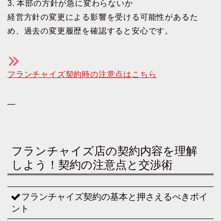
3. 本部の方針が急に変わらないか
経営方針の変更による影響を受ける可能性があるた
め、過去の変更履歴を確認すると安心です。
フランチャイズ契約時の注意点はこちら
—
フランチャイズ店の契約内容を理解
しよう！契約の注意点と交渉術
フランチャイズ契約の基本と押さえるべきポイ
ント