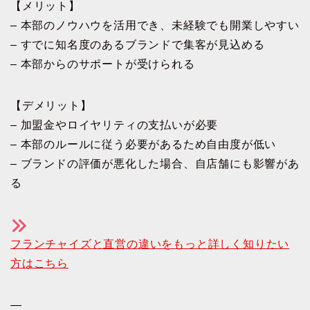
【メリット】
– 本部のノウハウを活用でき、未経験でも開業しやすい
– すでに知名度のあるブランドで集客が見込める
– 本部からのサポートが受けられる
【デメリット】
– 加盟金やロイヤリティの支払いが必要
– 本部のルールに従う必要があるため自由度が低い
– ブランドの評価が悪化した場合、自店舗にも影響があ
る
フランチャイズと直営の違いをもっと詳しく知りたい
方はこちら
—