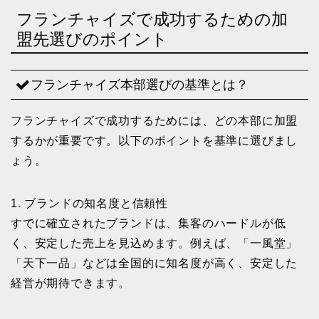
フランチャイズで成功するための加
盟先選びのポイント
フランチャイズ本部選びの基準とは？
フランチャイズで成功するためには、どの本部に加盟
するかが重要です。以下のポイントを基準に選びまし
ょう。
1. ブランドの知名度と信頼性
すでに確立されたブランドは、集客のハードルが低
く、安定した売上を見込めます。例えば、「一風堂」
「天下一品」などは全国的に知名度が高く、安定した
経営が期待できます。