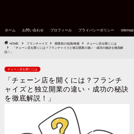
ホーム
お問い合わせ
プロフィール
プライバシーポリシー
sitemap
HOME
フランチャイズ
開業前の知識/検索
チェーン店を開くには
「チェーン店を開くには？フランチャイズと独立開業の違い・成功の秘訣を徹底解
説！」
チェーン店を開くには
「チェーン店を開くには？フランチ
ャイズと独立開業の違い・成功の秘訣
を徹底解説！」