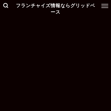
フランチャイズ情報ならグリッドベ
ース