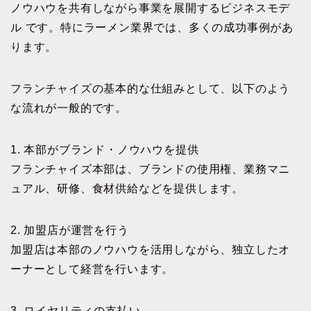
ノウハウを共有しながら事業を展開するビジネスモデ
ル です。特にラーメン業界では、多くの成功事例があ
ります。
フランチャイズの基本的な仕組みとして、以下のよう
な流れが一般的です。
1. 本部がブランド・ノウハウを提供
フランチャイズ本部は、ブランドの使用権、業務マニ
ュアル、研修、食材供給などを提供します。
2. 加盟店が運営を行う
加盟店は本部のノウハウを活用しながら、独立したオ
ーナーとして経営を行います。
3. ロイヤリティの支払い