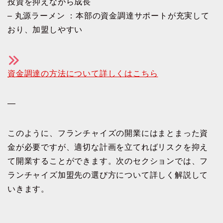
投資を抑えながら成長
– 丸源ラーメン ：本部の資金調達サポートが充実して
おり、加盟しやすい
資金調達の方法について詳しくはこちら
—
このように、フランチャイズの開業にはまとまった資
金が必要ですが、適切な計画を立てればリスクを抑え
て開業することができます。次のセクションでは、フ
ランチャイズ加盟先の選び方について詳しく解説して
いきます。