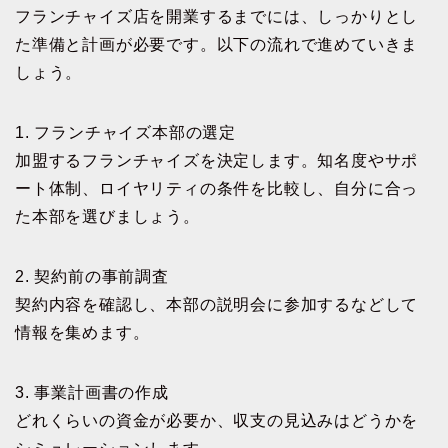
フランチャイズ店を開業するまでには、しっかりとし
た準備と計画が必要です。以下の流れで進めていきま
しょう。
1. フランチャイズ本部の選定
加盟するフランチャイズを決定します。知名度やサポ
ート体制、ロイヤリティの条件を比較し、自分に合っ
た本部を選びましょう。
2. 契約前の事前調査
契約内容を確認し、本部の説明会に参加するなどして
情報を集めます。
3. 事業計画書の作成
どれくらいの資金が必要か、収支の見込みはどうかを