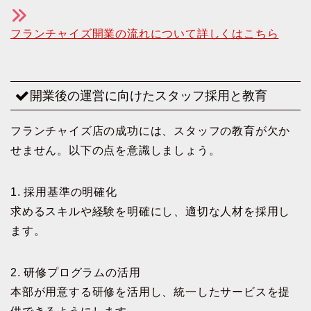
フランチャイズ開業の流れについて詳しくはこちら
開業後の運営に向けたスタッフ採用と教育
フランチャイズ店の成功には、スタッフの教育が欠か
せません。以下の点を意識しましょう。
1. 採用基準の明確化
求めるスキルや経験を明確にし、適切な人材を採用し
ます。
2. 研修プログラムの活用
本部が用意する研修を活用し、統一したサービスを提